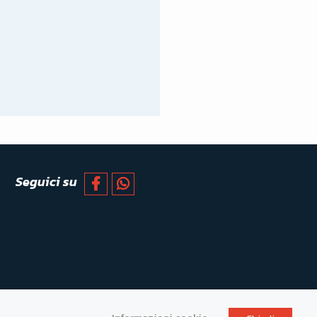
Seguici su