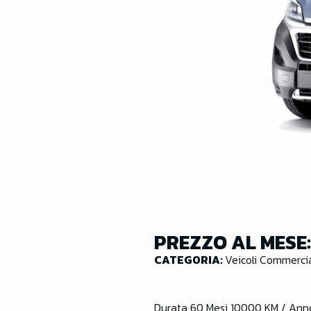
PREZZO AL MESE
CATEGORIA:
Veicoli Commercia
Durata 60 Mesi 10000 KM / Ann