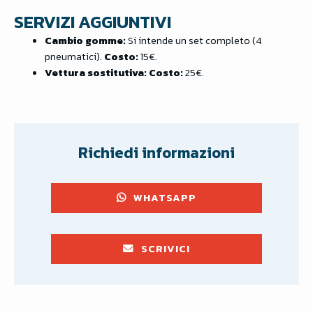
SERVIZI AGGIUNTIVI
Cambio gomme:
Si intende un set completo (4
pneumatici).
Costo:
15€.
Vettura sostitutiva:
Costo:
25€.
Richiedi informazioni
WHATSAPP
SCRIVICI