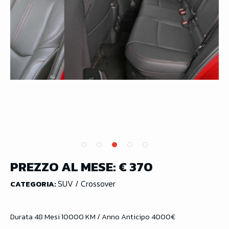
PREZZO AL MESE:
€ 370
SUV / Crossover
CATEGORIA:
Durata 48 Mesi 10000 KM / Anno Anticipo 4000€