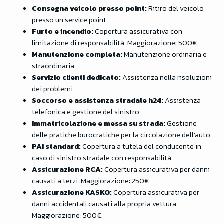
Consegna veicolo presso point:
Ritiro del veicolo
presso un service point.
Furto e incendio:
Copertura assicurativa con
limitazione di responsabilità. Maggiorazione: 500€.
Manutenzione completa:
Manutenzione ordinaria e
straordinaria.
Servizio clienti dedicato:
Assistenza nella risoluzioni
dei problemi.
Soccorso e assistenza stradale h24:
Assistenza
telefonica e gestione del sinistro.
Immatricolazione e messa su strada:
Gestione
delle pratiche burocratiche per la circolazione dell’auto.
PAI standard:
Copertura a tutela del conducente in
caso di sinistro stradale con responsabilità.
Assicurazione RCA:
Copertura assicurativa per danni
causati a terzi. Maggiorazione: 250€.
Assicurazione KASKO:
Copertura assicurativa per
danni accidentali causati alla propria vettura.
Maggiorazione: 500€.