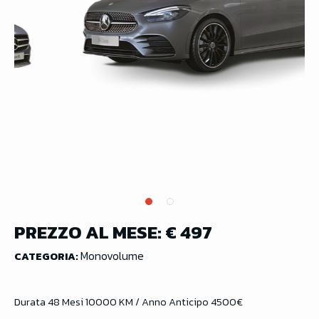
PREZZO AL MESE:
€ 497
Monovolume
CATEGORIA:
Durata 48 Mesi 10000 KM / Anno Anticipo 4500€