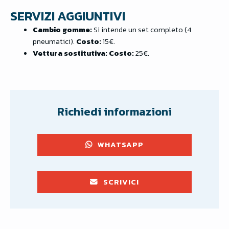
SERVIZI AGGIUNTIVI
Cambio gomme:
Si intende un set completo (4
pneumatici).
Costo:
15€.
Vettura sostitutiva:
Costo:
25€.
Richiedi informazioni
WHATSAPP
SCRIVICI