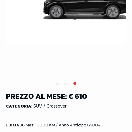
PREZZO AL MESE:
€ 610
SUV / Crossover
CATEGORIA:
Durata 36 Mesi 10000 KM / Anno Anticipo 6500€