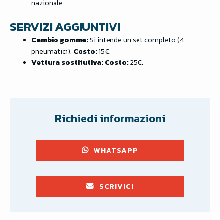
nazionale.
SERVIZI AGGIUNTIVI
Cambio gomme:
Si intende un set completo (4
pneumatici).
Costo:
15€.
Vettura sostitutiva:
Costo:
25€.
Richiedi informazioni
WHATSAPP
SCRIVICI