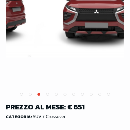
PREZZO AL MESE:
€ 651
SUV / Crossover
CATEGORIA: