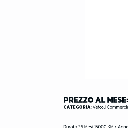
PREZZO AL MESE
CATEGORIA:
Veicoli Commercia
Durata 36 Mesi 15000 KM / Ann