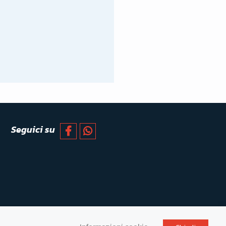
Seguici su