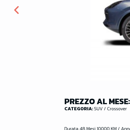
PREZZO AL MESE
CATEGORIA:
SUV / Crossover
Durata 48 Mesi 10000 KM / Ann