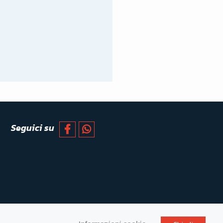
Seguici su